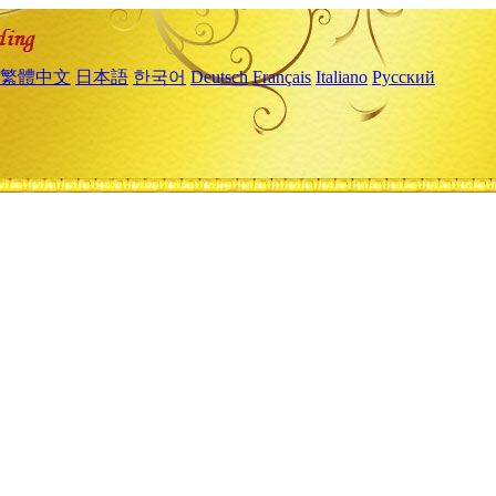
繁體中文
日本語
한국어
Deutsch
Français
Italiano
Русский