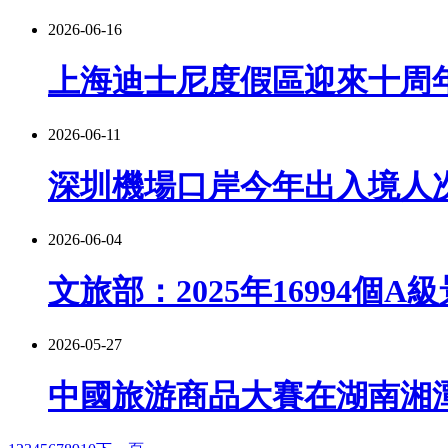
2026-06-16
上海迪士尼度假區迎來十周
2026-06-11
深圳機場口岸今年出入境人次
2026-06-04
文旅部：2025年16994個A
2026-05-27
中國旅游商品大賽在湖南湘