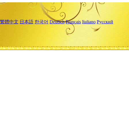
繁體中文
日本語
한국어
Deutsch
Français
Italiano
Русский