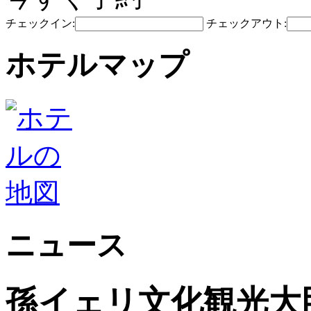
チェックイン:
チェックアウト:
ホテルマップ
ニュース
孫イェリ文化観光大