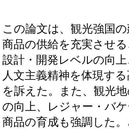
この論文は、観光強国の
商品の供給を充実させる
設計・開発レベルの向上
人文主義精神を体現する
を訴えた。また、観光地
の向上、レジャー・バケ
商品の育成も強調した。