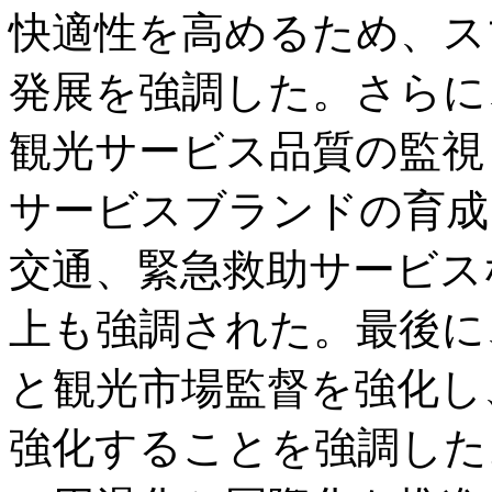
快適性を高めるため、ス
発展を強調した。さらに
観光サービス品質の監視
サービスブランドの育成
交通、緊急救助サービス
上も強調された。最後に
と観光市場監督を強化し
強化することを強調した