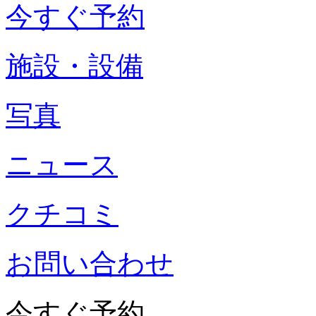
今すぐ予約
施設・設備
写真
ニュース
クチコミ
お問い合わせ
今すぐ予約