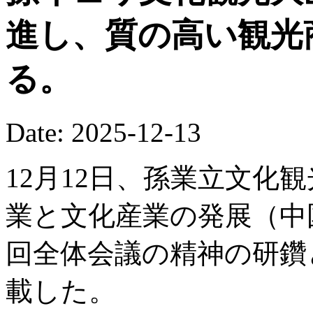
進し、質の高い観光
る。
Date: 2025-12-13
12月12日、孫業立文化
業と文化産業の発展（中
回全体会議の精神の研鑽
載した。