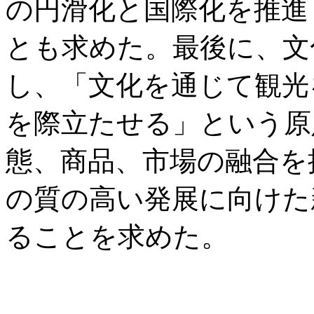
の円滑化と国際化を推進
とも求めた。最後に、文
し、「文化を通じて観光
を際立たせる」という原
態、商品、市場の融合を
の質の高い発展に向けた
ることを求めた。